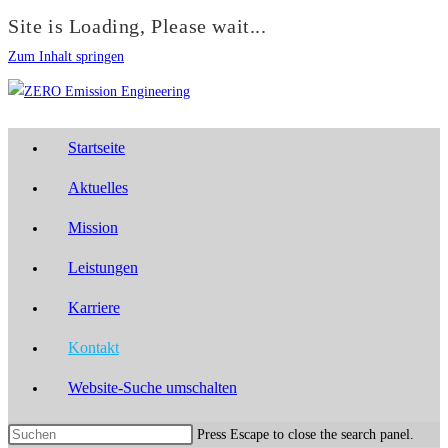
Site is Loading, Please wait...
Zum Inhalt springen
Startseite
Aktuelles
Mission
Leistungen
Karriere
Kontakt
Website-Suche umschalten
Press Escape to close the search panel.