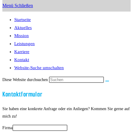
Menü
Schließen
Startseite
Aktuelles
Mission
Leistungen
Karriere
Kontakt
Website-Suche umschalten
Diese Website durchsuchen
Kontaktformular
Sie haben eine konkrete Anfrage oder ein Anliegen? Kommen Sie gerne auf
mich zu!
Firma