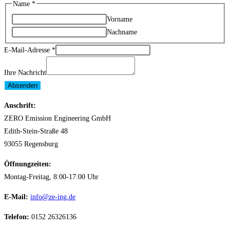
Name
*
Vorname
Nachname
E-Mail-Adresse
*
Ihre Nachricht
Absenden
Anschrift:
ZERO Emission Engineering GmbH
Edith-Stein-Straße 48
93055 Regensburg
Öffnungzeiten:
Montag-Freitag, 8:00-17:00 Uhr
E-Mail:
info@ze-ing.de
Telefon:
0152 26326136