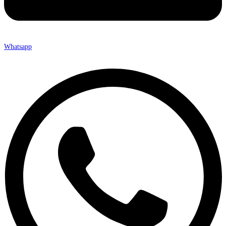
Whatsapp