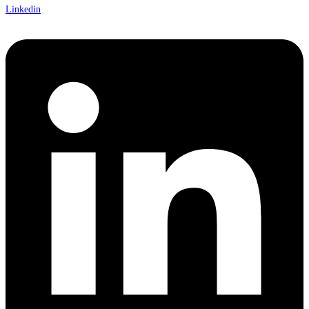
Linkedin