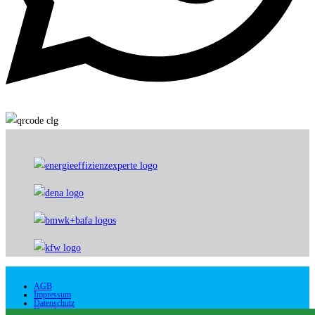
AGB
Impressum
Datenschutz
Kontakt